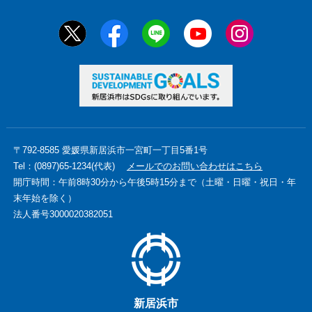
〒792-8585 愛媛県新居浜市一宮町一丁目5番1号
Tel：(0897)65-1234(代表)
メールでのお問い合わせはこちら
開庁時間：午前8時30分から午後5時15分まで（土曜・日曜・祝日・年
末年始を除く）
法人番号3000020382051
新居浜市