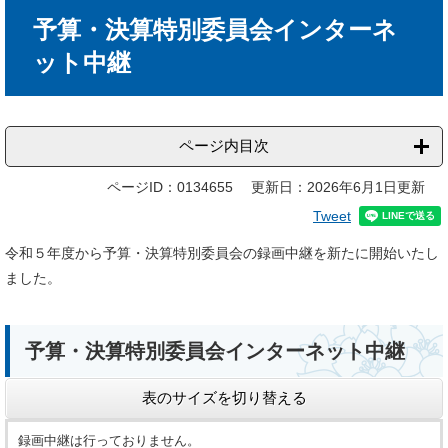
本
予算・決算特別委員会インターネ
文
ット中継
ページ内目次
ページID：0134655
更新日：2026年6月1日更新
Tweet
令和５年度から予算・決算特別委員会の録画中継を新たに開始いたし
ました。
予算・決算特別委員会インターネット中継
表のサイズを切り替える
録画中継は行っておりません。​