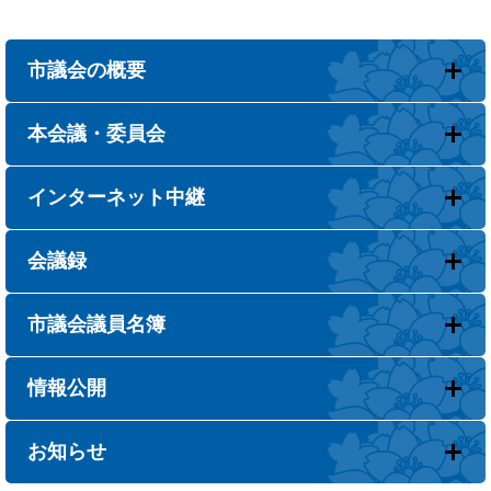
市議会の概要
本会議・委員会
インターネット中継
会議録
市議会議員名簿
情報公開
お知らせ