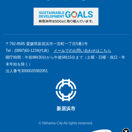
〒792-8585 愛媛県新居浜市一宮町一丁目5番1号
Tel：(0897)65-1234(代表)
メールでのお問い合わせはこちら
開庁時間：午前8時30分から午後5時15分まで（土曜・日曜・祝日・年
末年始を除く）
法人番号3000020382051
新居浜市
© Niihama City All rights reserved.