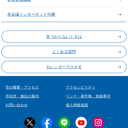
本会議インターネット中継
見つからないときは
よくある質問
カレンダーでさがす
市の概要・アクセス
アクセシビリティ
市役所・施設の案内
リンク・著作権・免責事項
お問い合わせ
個人情報保護