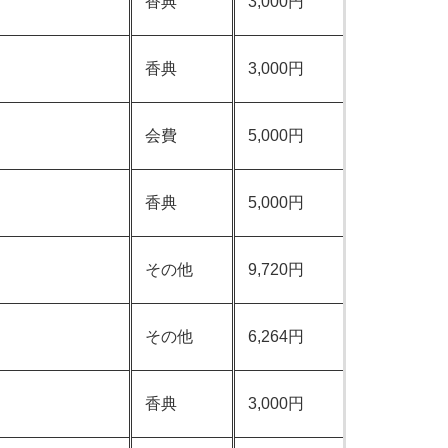
香典
3,000円
香典
3,000円
会費
5,000円
香典
5,000円
その他
9,720円
その他
6,264円
香典
3,000円