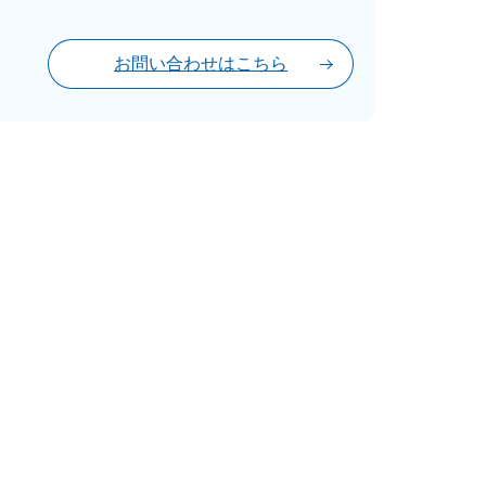
お問い合わせはこちら