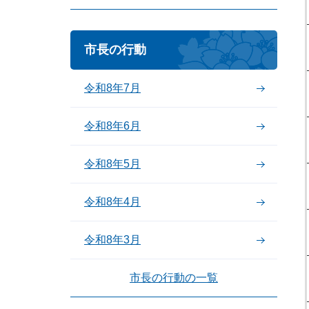
市長の行動
令和8年7月
令和8年6月
令和8年5月
令和8年4月
令和8年3月
市長の行動の一覧