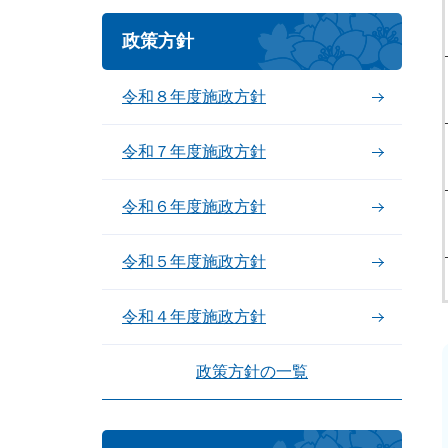
政策方針
令和８年度施政方針
令和７年度施政方針
令和６年度施政方針
令和５年度施政方針
令和４年度施政方針
政策方針の一覧