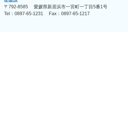
〒792-8585
愛媛県新居浜市一宮町一丁目5番1号
Tel：0897-65-1231
Fax：0897-65-1217