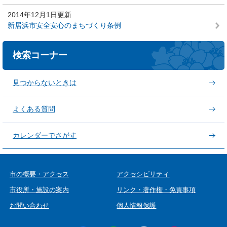
2014年12月1日更新
新居浜市安全安心のまちづくり条例
検索コーナー
見つからないときは
よくある質問
カレンダーでさがす
市の概要・アクセス
アクセシビリティ
市役所・施設の案内
リンク・著作権・免責事項
お問い合わせ
個人情報保護