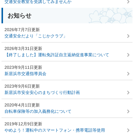
交通安全教室を受講してみませんか
お知らせ
2026年7月7日更新
交通安全だより「こじかクラブ」
2026年3月31日更新
【終了しました】運転免許証自主返納促進事業について
2023年9月11日更新
新居浜市交通指導員会
2023年9月6日更新
新居浜市安全安心のまちづくり行動計画
2020年4月1日更新
自転車保険等の加入義務化について
2019年12月9日更新
やめよう！運転中のスマートフォン・携帯電話等使用