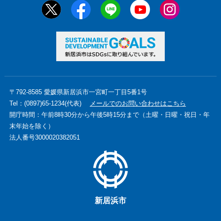
〒792-8585 愛媛県新居浜市一宮町一丁目5番1号
Tel：(0897)65-1234(代表)
メールでのお問い合わせはこちら
開庁時間：午前8時30分から午後5時15分まで（土曜・日曜・祝日・年
末年始を除く）
法人番号3000020382051
新居浜市