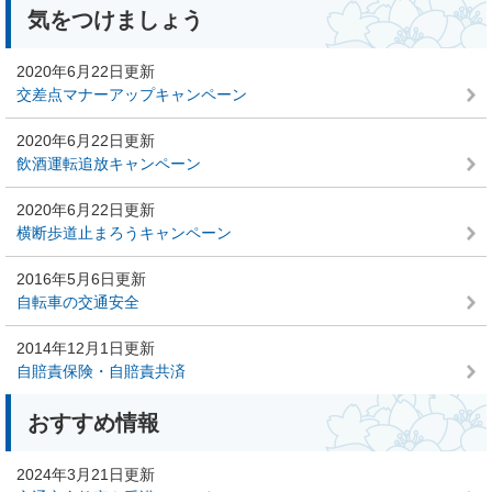
本
気をつけましょう
文
2020年6月22日更新
交差点マナーアップキャンペーン
2020年6月22日更新
飲酒運転追放キャンペーン
2020年6月22日更新
横断歩道止まろうキャンペーン
2016年5月6日更新
自転車の交通安全
2014年12月1日更新
自賠責保険・自賠責共済
おすすめ情報
2024年3月21日更新