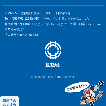
〒792-8585 愛媛県新居浜市一宮町一丁目5番1号
Tel：(0897)65-1234(代表)
メールでのお問い合わせはこちら
開庁時間：午前8時30分から午後5時15分まで（土曜・日曜・祝日・年
末年始を除く）
法人番号3000020382051
新居浜市
© Niihama City All rights reserved.
新
居