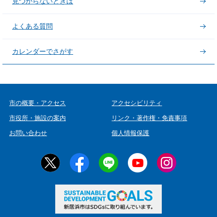
見つからないときは
よくある質問
カレンダーでさがす
市の概要・アクセス
アクセシビリティ
市役所・施設の案内
リンク・著作権・免責事項
お問い合わせ
個人情報保護