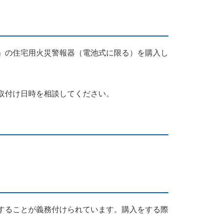
」の住宅用火災警報器（電池式に限る）を購入し
取付け日時を相談してください。
することが義務付けられています。購入をする際