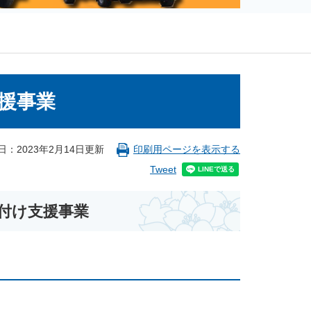
援事業
日：2023年2月14日更新
印刷用ページを表示する
Tweet
付け支援事業