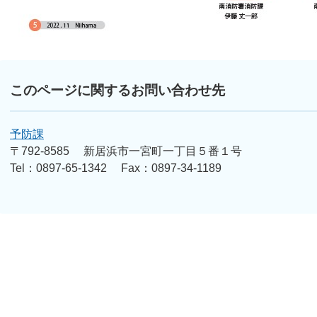
このページに関するお問い合わせ先
予防課
〒792-8585
新居浜市一宮町一丁目５番１号
Tel：0897-65-1342
Fax：0897-34-1189