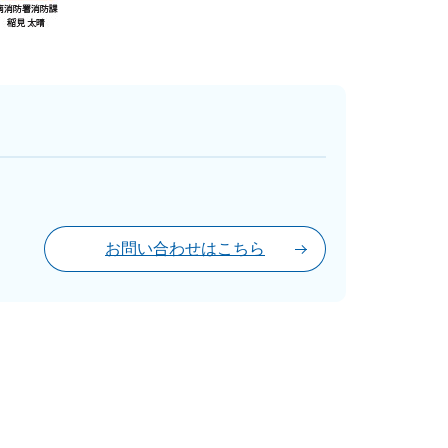
お問い合わせはこちら