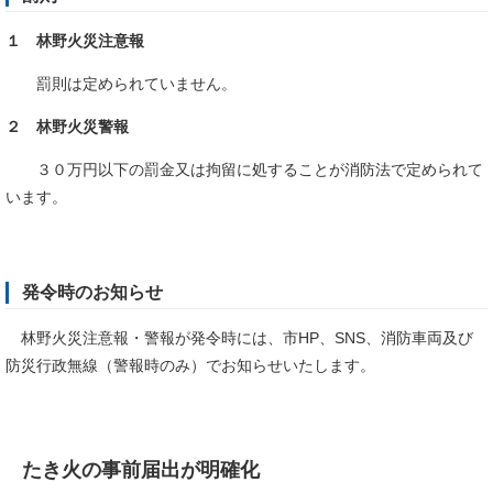
１ 林野火災注意報
罰則は定められていません。
２ 林野火災警報
３０万円以下の罰金又は拘留に処することが消防法で定められて
います。
発令時のお知らせ
林野火災注意報・警報が発令時には、市HP、SNS、消防車両及び
防災行政無線（警報時のみ）でお知らせいたします。
たき火の事前届出が明確化