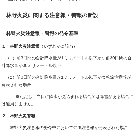
林野火災に関する注意報・警報の新設
林野火災注意報・警報の発令基準
１ 林野火災注意報
（いずれかに該当）
（1）前3日間の合計降水量が1ミリメートル以下かつ前30日間の合
計降水量が30ミリメートル以下
（2）前3日間の合計降水量が1ミリメートル以下かつ乾燥注意報が
発表された場合
※ただし、当日に降水が見込まれる場合又は降雪がある場合に
は適用しません。
２ 林野火災警報
林野火災注意報の発令中において強風注意報が発表された場合