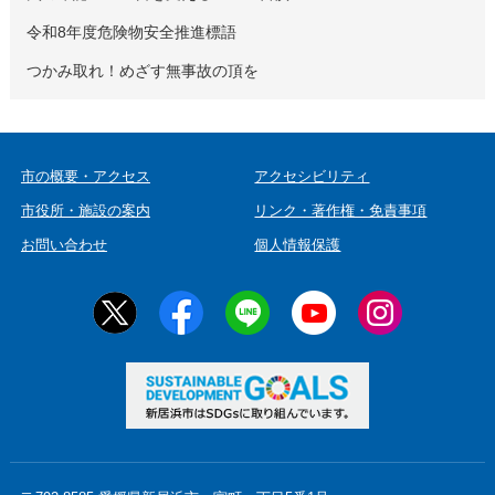
令和8年度危険物安全推進標語
つかみ取れ！めざす無事故の頂を
市の概要・アクセス
アクセシビリティ
市役所・施設の案内
リンク・著作権・免責事項
お問い合わせ
個人情報保護