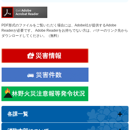
PDF形式のファイルをご覧いただく場合には、Adobe社が提供するAdobe
Readerが必要です。
Adobe Readerをお持ちでない方は、バナーのリンク先から
ダウンロードしてください。（無料）
各課一覧