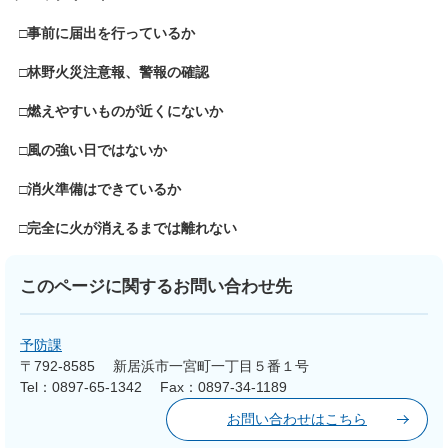
​□事前に届出を行っているか
□林野火災注意報、警報の確認
□燃えやすいものが近くにないか
□風の強い日ではないか
□消火準備はできているか
□完全に火が消えるまでは離れない
このページに関するお問い合わせ先
予防課
〒792-8585
新居浜市一宮町一丁目５番１号
Tel：0897-65-1342
Fax：0897-34-1189
お問い合わせはこちら