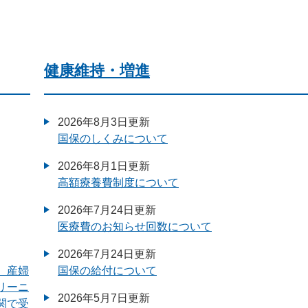
健康維持・増進
2026年8月3日更新
国保のしくみについて
2026年8月1日更新
高額療養費制度について
2026年7月24日更新
医療費のお知らせ回数について
2026年7月24日更新
、産婦
国保の給付について
リーニ
2026年5月7日更新
関で受