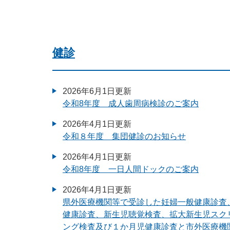
健診
2026年6月1日更新
令和8年度 成人歯周病検診のご案内
2026年4月1日更新
令和８年度 集団健診のお知らせ
2026年4月1日更新
令和8年度 一日人間ドックのご案内
2026年4月1日更新
県外医療機関等で受診した妊婦一般健康診査
健康診査、新生児聴覚検査、拡大新生児スク
ング検査及び１か月児健康診査と市外医療機