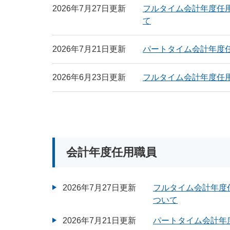
2026年7月27日更新
フルタイム会計年度任
て
2026年7月21日更新
パートタイム会計年度
2026年6月23日更新
フルタイム会計年度任
会計年度任用職員
2026年7月27日更新
フルタイム会計年度
ついて
2026年7月21日更新
パートタイム会計年