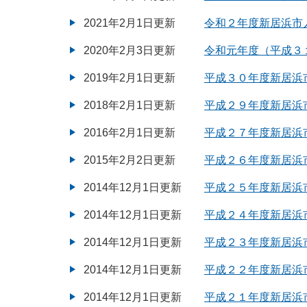
2021年2月1日更新
令和２年度新居浜市
2020年2月3日更新
令和元年度（平成３
2019年2月1日更新
平成３０年度新居浜
2018年2月1日更新
平成２９年度新居浜
2016年2月1日更新
平成２７年度新居浜
2015年2月2日更新
平成２６年度新居浜
2014年12月1日更新
平成２５年度新居浜
2014年12月1日更新
平成２４年度新居浜
2014年12月1日更新
平成２３年度新居浜
2014年12月1日更新
平成２２年度新居浜
2014年12月1日更新
平成２１年度新居浜