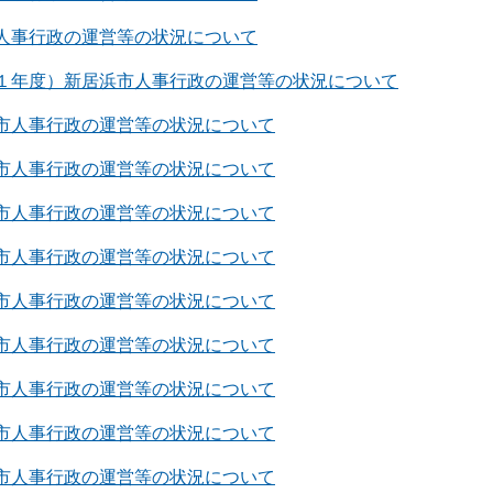
人事行政の運営等の状況について
１年度）新居浜市人事行政の運営等の状況について
市人事行政の運営等の状況について
市人事行政の運営等の状況について
市人事行政の運営等の状況について
市人事行政の運営等の状況について
市人事行政の運営等の状況について
市人事行政の運営等の状況について
市人事行政の運営等の状況について
市人事行政の運営等の状況について
市人事行政の運営等の状況について