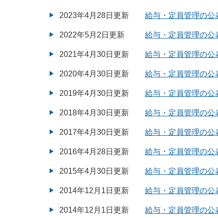
2023年4月28日更新
給与・定員管理の公
2022年5月2日更新
給与・定員管理の公
2021年4月30日更新
給与・定員管理の公
2020年4月30日更新
給与・定員管理の公表
2019年4月30日更新
給与・定員管理の公表
2018年4月30日更新
給与・定員管理の公表
2017年4月30日更新
給与・定員管理の公表
2016年4月28日更新
給与・定員管理の公表
2015年4月30日更新
給与・定員管理の公表
2014年12月1日更新
給与・定員管理の公
2014年12月1日更新
給与・定員管理の公