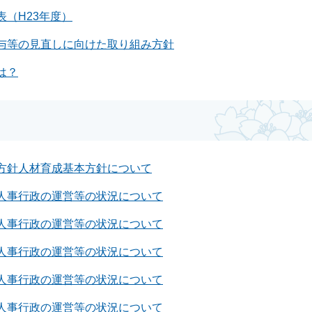
（H23年度）
与等の見直しに向けた取り組み方針
は？
方針人材育成基本方針について
人事行政の運営等の状況について
人事行政の運営等の状況について
人事行政の運営等の状況について
人事行政の運営等の状況について
人事行政の運営等の状況について