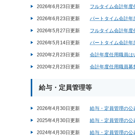
2026年6月23日更新
フルタイム会計年度
2026年6月23日更新
パートタイム会計年
2026年5月27日更新
フルタイム会計年度
2026年5月14日更新
パートタイム会計年
2020年2月23日更新
会計年度任用職員は
2020年2月23日更新
会計年度任用職員募
給与・定員管理等
2026年4月30日更新
給与・定員管理の公
2025年4月30日更新
給与・定員管理の公
2024年4月30日更新
給与・定員管理の公