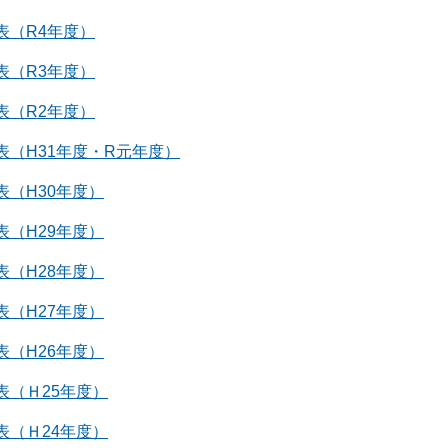
表（R4年度）
表（R3年度）
表（R2年度）
（H31年度・R元年度）
（H30年度）
（H29年度）
（H28年度）
（H27年度）
（H26年度）
表（Ｈ25年度）
表（Ｈ24年度）