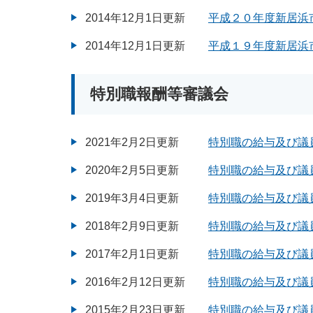
2014年12月1日更新
平成２０年度新居浜
2014年12月1日更新
平成１９年度新居浜
特別職報酬等審議会
2021年2月2日更新
特別職の給与及び議
2020年2月5日更新
特別職の給与及び議員
2019年3月4日更新
特別職の給与及び議員
2018年2月9日更新
特別職の給与及び議員
2017年2月1日更新
特別職の給与及び議員
2016年2月12日更新
特別職の給与及び議員
2015年2月23日更新
特別職の給与及び議員