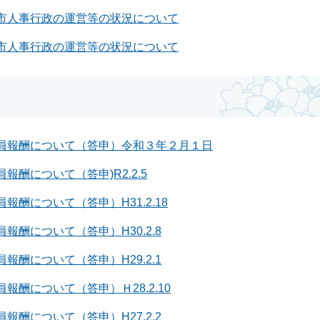
市人事行政の運営等の状況について
市人事行政の運営等の状況について
員報酬について（答申）令和３年２月１日
報酬について（答申)R2.2.5
報酬について（答申）H31.2.18
報酬について（答申）H30.2.8
報酬について（答申）H29.2.1
報酬について（答申）Ｈ28.2.10
報酬について（答申）H27.2.2