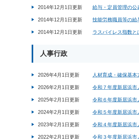
2014年12月1日更新
給与・定員管理の公表
2014年12月1日更新
技能労務職員等の給
2014年12月1日更新
ラスパイレス指数と
人事行政
2026年4月1日更新
人材育成・確保基本
2026年2月1日更新
令和７年度新居浜市
2025年2月1日更新
令和６年度新居浜市
2024年2月1日更新
令和５年度新居浜市
2023年2月1日更新
令和４年度新居浜市
2022年2月1日更新
令和３年度新居浜市