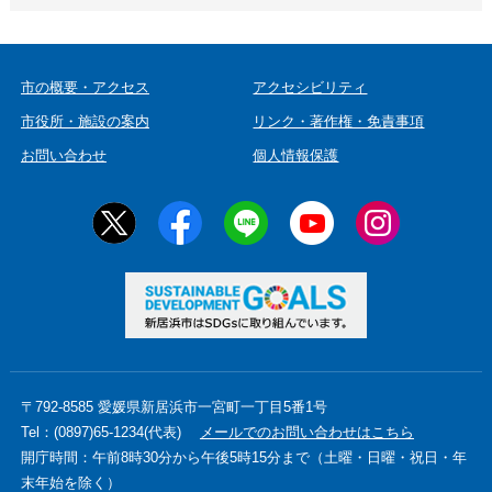
市の概要・アクセス
アクセシビリティ
市役所・施設の案内
リンク・著作権・免責事項
お問い合わせ
個人情報保護
〒792-8585 愛媛県新居浜市一宮町一丁目5番1号
Tel：(0897)65-1234(代表)
メールでのお問い合わせはこちら
開庁時間：午前8時30分から午後5時15分まで（土曜・日曜・祝日・年
末年始を除く）