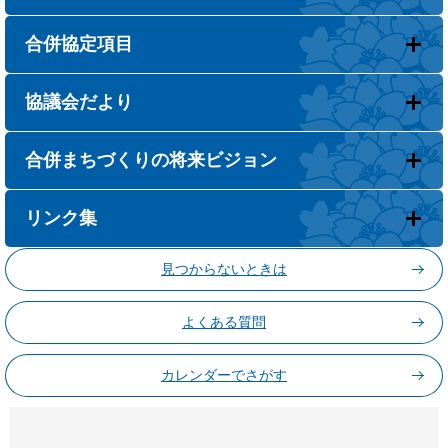
合併協定項目
協議会だより
合併まちづくりの将来ビジョン
リンク集
見つからないときは
よくある質問
カレンダーでさがす