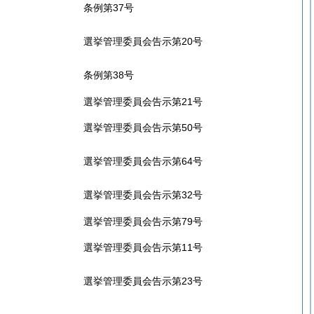
条例第37号
選挙管理委員会告示第20号
条例第38号
選挙管理委員会告示第21号
選挙管理委員会告示第50号
選挙管理委員会告示第64号
選挙管理委員会告示第32号
選挙管理委員会告示第79号
選挙管理委員会告示第11号
選挙管理委員会告示第23号