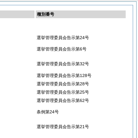
種別番号
選挙管理委員会告示第24号
選挙管理委員会告示第6号
選挙管理委員会告示第32号
選挙管理委員会告示第128号
選挙管理委員会告示第28号
選挙管理委員会告示第25号
選挙管理委員会告示第62号
条例第24号
選挙管理委員会告示第21号