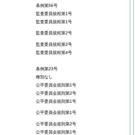
条例第56号
監査委員規程第1号
監査委員規程第1号
監査委員規程第2号
監査委員規程第2号
監査委員規程第4号
条例第23号
種別なし
公平委員会規則第1号
公平委員会規則第2号
公平委員会規則第1号
公平委員会規則第1号
公平委員会規則第2号
公平委員会規則第1号