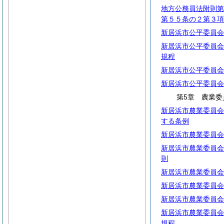
地方公務員法附則第
第５５条の２第３項
新居浜市公平委員会
新居浜市公平委員会
規程
新居浜市公平委員会
新居浜市公平委員会
第5章 農業委
新居浜市農業委員会
する条例
新居浜市農業委員会
新居浜市農業委員会
則
新居浜市農業委員会
新居浜市農業委員会
新居浜市農業委員会
新居浜市農業委員会
規程