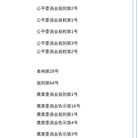
公平委員会規則第2号
公平委員会規程第1号
公平委員会規程第1号
公平委員会規則第3号
公平委員会規程第2号
条例第28号
規則第64号
農業委員会規則第1号
農業委員会告示第16号
農業委員会規則第1号
農業委員会告示第4号
農業委員会告示第3号